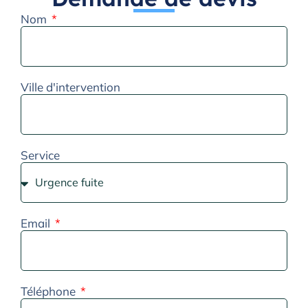
Nom
Ville d'intervention
Service
Email
Téléphone