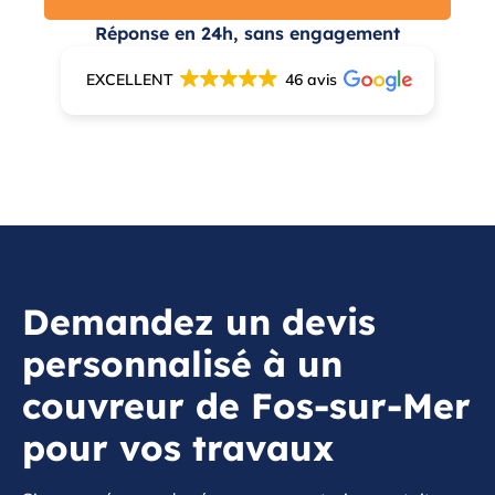
Réponse en 24h, sans engagement
EXCELLENT
46 avis
Demandez un devis
personnalisé à un
couvreur de Fos-sur-Mer
pour vos travaux