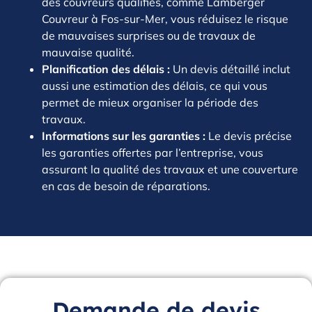
des couvreurs qualifiés, comme Lamberger
Couvreur à Fos-sur-Mer, vous réduisez le risque
de mauvaises surprises ou de travaux de
mauvaise qualité.
Planification des délais :
Un devis détaillé inclut
aussi une estimation des délais, ce qui vous
permet de mieux organiser la période des
travaux.
Informations sur les garanties :
Le devis précise
les garanties offertes par l’entreprise, vous
assurant la qualité des travaux et une couverture
en cas de besoin de réparations.
Demande de devis