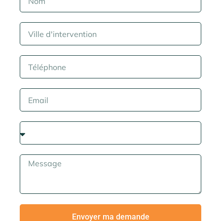
Envoyer ma demande