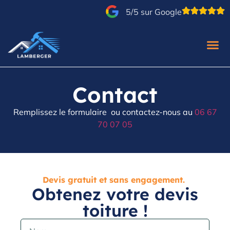
5/5 sur Google
Contact
Remplissez le formulaire ou contactez-nous au
06 67
70 07 05
Devis gratuit et sans engagement.
Obtenez votre devis
toiture !