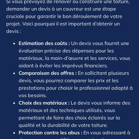
Si vous prévoyez de rénover ou construire une toiture,
demander un devis à un couvreur est une étape
cruciale pour garantir le bon déroulement de votre
projet. Voici pourquoi il est important d’obtenir un
devis :
Estimation des coûts :
Un devis vous fournit une
évaluation précise des dépenses pour les
matériaux, la main-d’œuvre et les services, vous
aidant à éviter les imprévus financiers.
Comparaison des offres :
En sollicitant plusieurs
devis, vous pourrez comparer les prix et les
prestations pour choisir le professionnel adapté à
vos besoins.
Choix des matériaux :
Le devis vous informe des
matériaux et des techniques utilisés, vous
permettant de faire des choix éclairés sur la
qualité et la durabilité de votre toiture.
Protection contre les abus :
En vous adressant à